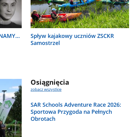
NAMY...
Spływ kajakowy uczniów ZSCKR
Samostrzel
Osiągnięcia
zobacz wszystkie
SAR Schools Adventure Race 2026:
Sportowa Przygoda na Pełnych
Obrotach