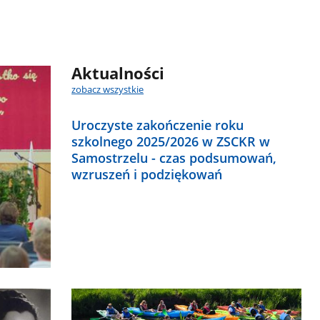
Aktualności
zobacz wszystkie
Uroczyste zakończenie roku
szkolnego 2025/2026 w ZSCKR w
Samostrzelu - czas podsumowań,
wzruszeń i podziękowań