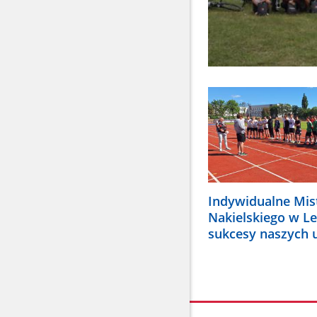
Indywidualne Mis
Nakielskiego w Le
sukcesy naszych 