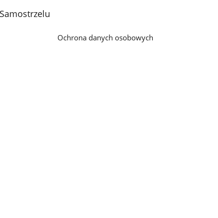
 Samostrzelu
Ochrona danych osobowych