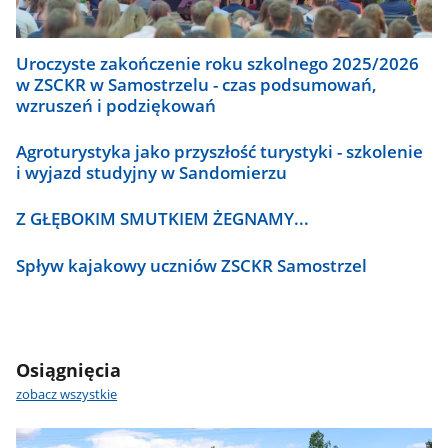
Uroczyste zakończenie roku szkolnego 2025/2026
w ZSCKR w Samostrzelu - czas podsumowań,
wzruszeń i podziękowań
Agroturystyka jako przyszłość turystyki - szkolenie
i wyjazd studyjny w Sandomierzu
Z GŁĘBOKIM SMUTKIEM ŻEGNAMY...
Spływ kajakowy uczniów ZSCKR Samostrzel
Osiągnięcia
zobacz wszystkie