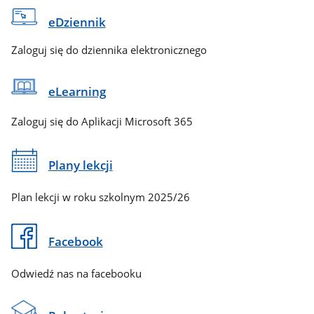
eDziennik
Zaloguj się do dziennika elektronicznego
eLearning
Zaloguj się do Aplikacji Microsoft 365
Plany lekcji
Plan lekcji w roku szkolnym 2025/26
Facebook
Odwiedź nas na facebooku