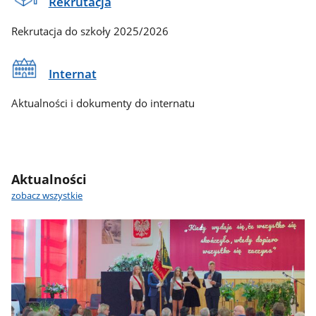
Rekrutacja
Rekrutacja do szkoły 2025/2026
Internat
Aktualności i dokumenty do internatu
Aktualności
zobacz wszystkie