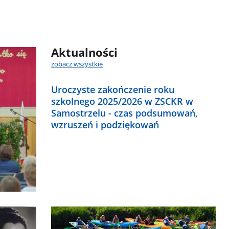
Aktualności
zobacz wszystkie
Uroczyste zakończenie roku
szkolnego 2025/2026 w ZSCKR w
Samostrzelu - czas podsumowań,
wzruszeń i podziękowań