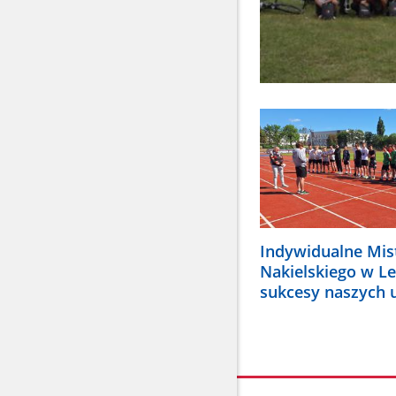
Indywidualne Mis
Nakielskiego w Le
sukcesy naszych 