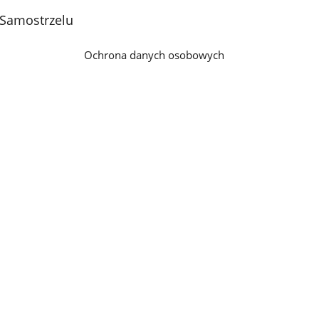
 Samostrzelu
Ochrona danych osobowych