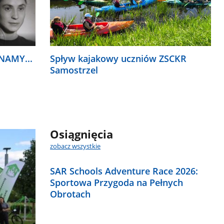
NAMY...
Spływ kajakowy uczniów ZSCKR
Samostrzel
Osiągnięcia
zobacz wszystkie
SAR Schools Adventure Race 2026:
Sportowa Przygoda na Pełnych
Obrotach