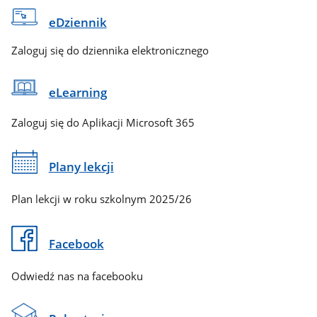
eDziennik
Zaloguj się do dziennika elektronicznego
eLearning
Zaloguj się do Aplikacji Microsoft 365
Plany lekcji
Plan lekcji w roku szkolnym 2025/26
Facebook
Odwiedź nas na facebooku