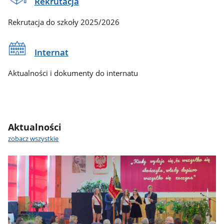
Rekrutacja
Rekrutacja do szkoły 2025/2026
Internat
Aktualności i dokumenty do internatu
Aktualności
zobacz wszystkie