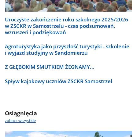
Uroczyste zakończenie roku szkolnego 2025/2026
w ZSCKR w Samostrzelu - czas podsumowań,
wzruszeń i podziękowań
Agroturystyka jako przyszłość turystyki - szkolenie
i wyjazd studyjny w Sandomierzu
Z GŁĘBOKIM SMUTKIEM ŻEGNAMY...
Spływ kajakowy uczniów ZSCKR Samostrzel
Osiągnięcia
zobacz wszystkie