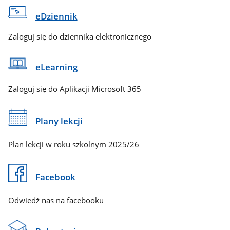
eDziennik
Zaloguj się do dziennika elektronicznego
eLearning
Zaloguj się do Aplikacji Microsoft 365
Plany lekcji
Plan lekcji w roku szkolnym 2025/26
Facebook
Odwiedź nas na facebooku