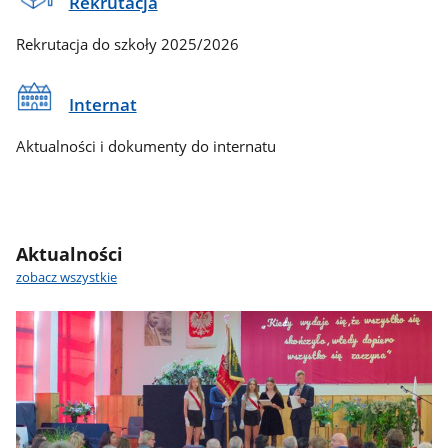
Rekrutacja
Rekrutacja do szkoły 2025/2026
Internat
Aktualności i dokumenty do internatu
Aktualności
zobacz wszystkie