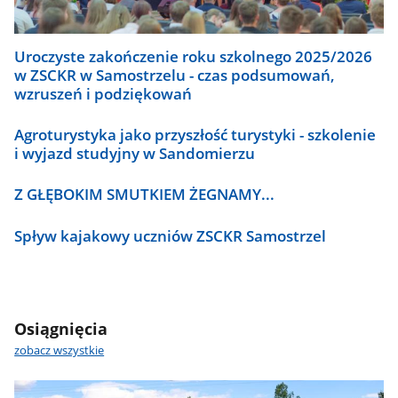
Uroczyste zakończenie roku szkolnego 2025/2026
w ZSCKR w Samostrzelu - czas podsumowań,
wzruszeń i podziękowań
Agroturystyka jako przyszłość turystyki - szkolenie
i wyjazd studyjny w Sandomierzu
Z GŁĘBOKIM SMUTKIEM ŻEGNAMY...
Spływ kajakowy uczniów ZSCKR Samostrzel
Osiągnięcia
zobacz wszystkie