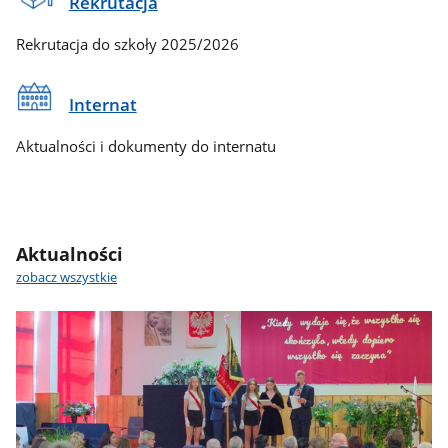
Rekrutacja
Rekrutacja do szkoły 2025/2026
Internat
Aktualności i dokumenty do internatu
Aktualności
zobacz wszystkie