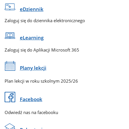
eDziennik
Zaloguj się do dziennika elektronicznego
eLearning
Zaloguj się do Aplikacji Microsoft 365
Plany lekcji
Plan lekcji w roku szkolnym 2025/26
Facebook
Odwiedź nas na facebooku