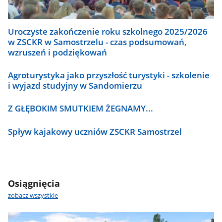
Uroczyste zakończenie roku szkolnego 2025/2026
w ZSCKR w Samostrzelu - czas podsumowań,
wzruszeń i podziękowań
Agroturystyka jako przyszłość turystyki - szkolenie
i wyjazd studyjny w Sandomierzu
Z GŁĘBOKIM SMUTKIEM ŻEGNAMY...
Spływ kajakowy uczniów ZSCKR Samostrzel
Osiągnięcia
zobacz wszystkie