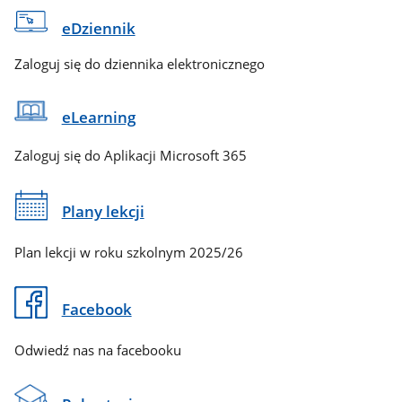
eDziennik
Zaloguj się do dziennika elektronicznego
eLearning
Zaloguj się do Aplikacji Microsoft 365
Plany lekcji
Plan lekcji w roku szkolnym 2025/26
Facebook
Odwiedź nas na facebooku