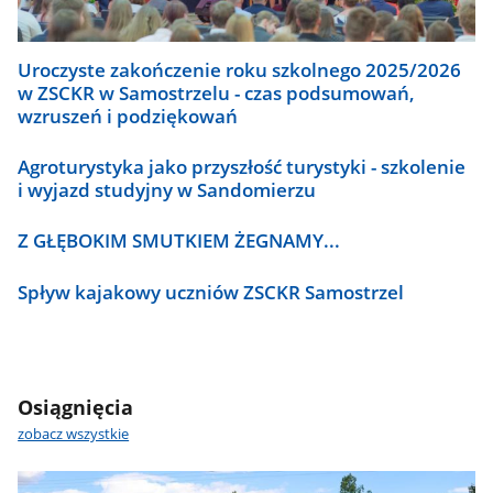
Uroczyste zakończenie roku szkolnego 2025/2026
w ZSCKR w Samostrzelu - czas podsumowań,
wzruszeń i podziękowań
Agroturystyka jako przyszłość turystyki - szkolenie
i wyjazd studyjny w Sandomierzu
Z GŁĘBOKIM SMUTKIEM ŻEGNAMY...
Spływ kajakowy uczniów ZSCKR Samostrzel
Osiągnięcia
zobacz wszystkie