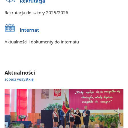
Rekrutacja
Rekrutacja do szkoły 2025/2026
Internat
Aktualności i dokumenty do internatu
Aktualności
zobacz wszystkie