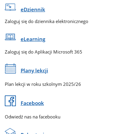
eDziennik
Zaloguj się do dziennika elektronicznego
eLearning
Zaloguj się do Aplikacji Microsoft 365
Plany lekcji
Plan lekcji w roku szkolnym 2025/26
Facebook
Odwiedź nas na facebooku