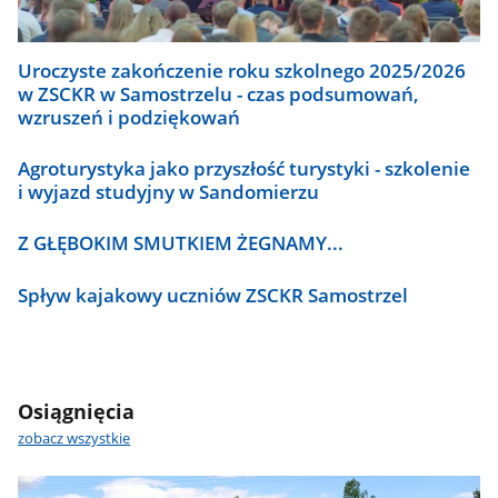
Uroczyste zakończenie roku szkolnego 2025/2026
w ZSCKR w Samostrzelu - czas podsumowań,
wzruszeń i podziękowań
Agroturystyka jako przyszłość turystyki - szkolenie
i wyjazd studyjny w Sandomierzu
Z GŁĘBOKIM SMUTKIEM ŻEGNAMY...
Spływ kajakowy uczniów ZSCKR Samostrzel
Osiągnięcia
zobacz wszystkie