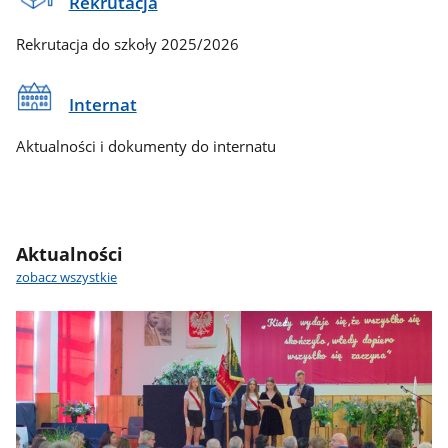
Rekrutacja
Rekrutacja do szkoły 2025/2026
Internat
Aktualności i dokumenty do internatu
Aktualności
zobacz wszystkie