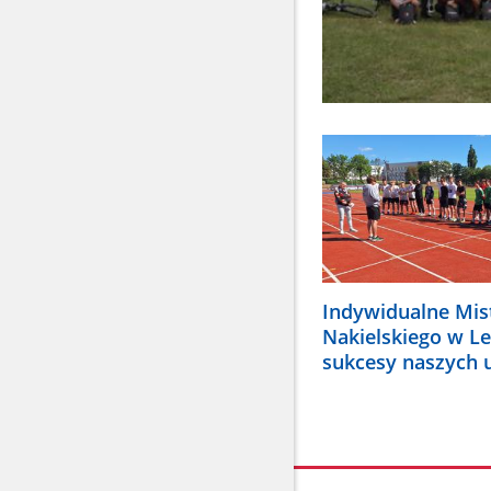
Indywidualne Mis
Nakielskiego w Le
sukcesy naszych 