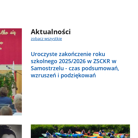
Aktualności
zobacz wszystkie
Uroczyste zakończenie roku
szkolnego 2025/2026 w ZSCKR w
Samostrzelu - czas podsumowań,
wzruszeń i podziękowań