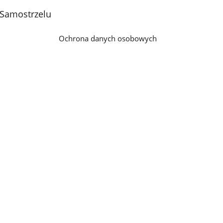
 Samostrzelu
Ochrona danych osobowych