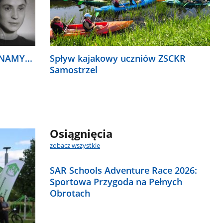
NAMY...
Spływ kajakowy uczniów ZSCKR
Samostrzel
Osiągnięcia
zobacz wszystkie
SAR Schools Adventure Race 2026:
Sportowa Przygoda na Pełnych
Obrotach