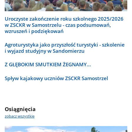
Uroczyste zakończenie roku szkolnego 2025/2026
w ZSCKR w Samostrzelu - czas podsumowań,
wzruszeń i podziękowań
Agroturystyka jako przyszłość turystyki - szkolenie
i wyjazd studyjny w Sandomierzu
Z GŁĘBOKIM SMUTKIEM ŻEGNAMY...
Spływ kajakowy uczniów ZSCKR Samostrzel
Osiągnięcia
zobacz wszystkie