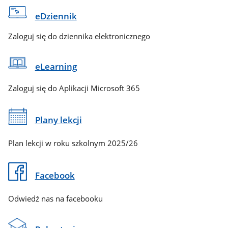
eDziennik
Zaloguj się do dziennika elektronicznego
eLearning
Zaloguj się do Aplikacji Microsoft 365
Plany lekcji
Plan lekcji w roku szkolnym 2025/26
Facebook
Odwiedź nas na facebooku