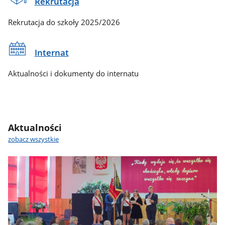
Rekrutacja
Rekrutacja do szkoły 2025/2026
Internat
Aktualności i dokumenty do internatu
Aktualności
zobacz wszystkie